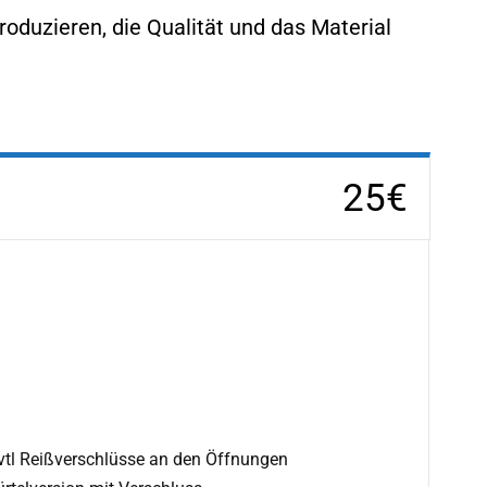
roduzieren, die Qualität und das Material
25€
evtl Reißverschlüsse an den Öffnungen