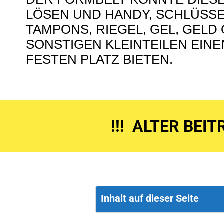
LÖSEN UND HANDY, SCHLÜSSE
TAMPONS, RIEGEL, GEL, GELD
SONSTIGEN KLEINTEILEN EIN
FESTEN PLATZ BIETEN.
!!! ALTER BEI
Inhalt auf dieser Seite