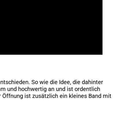
ntschieden. So wie die Idee, die dahinter
ehm und hochwertig an und ist ordentlich
 Öffnung ist zusätzlich ein kleines Band mit