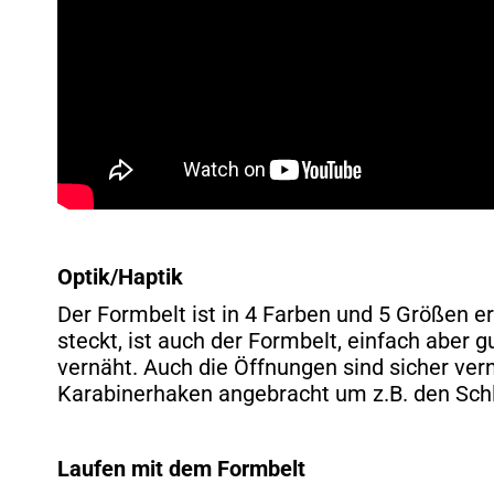
Optik/Haptik
Der Formbelt ist in 4 Farben und 5 Größen erh
steckt, ist auch der Formbelt, einfach aber 
vernäht. Auch die Öffnungen sind sicher vern
Karabinerhaken angebracht um z.B. den Schl
Laufen mit dem Formbelt