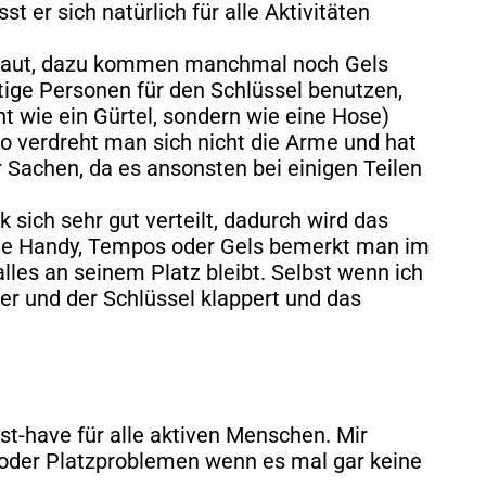
 er sich natürlich für alle Aktivitäten
rstaut, dazu kommen manchmal noch Gels
tige Personen für den Schlüssel benutzen,
t wie ein Gürtel, sondern wie eine Hose)
o verdreht man sich nicht die Arme und hat
 Sachen, da es ansonsten bei einigen Teilen
k sich sehr gut verteilt, dadurch wird das
wie Handy, Tempos oder Gels bemerkt man im
lles an seinem Platz bleibt. Selbst wenn ich
er und der Schlüssel klappert und das
ust-have für alle aktiven Menschen. Mir
 oder Platzproblemen wenn es mal gar keine