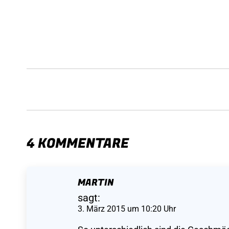
KOMMENTARNAVIGATION
4 KOMMENTARE
MARTIN
sagt:
3. März 2015 um 10:20 Uhr