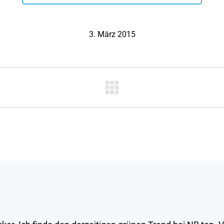
3. März 2015