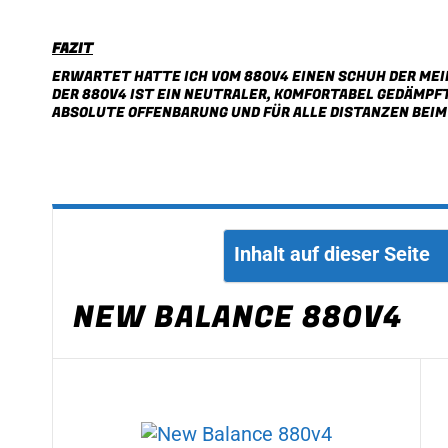
FAZIT
ERWARTET HATTE ICH VOM 880V4 EINEN SCHUH DER MEI
DER 880V4 IST EIN NEUTRALER, KOMFORTABEL GEDÄMPF
ABSOLUTE OFFENBARUNG UND FÜR ALLE DISTANZEN BEIM 
Inhalt auf dieser Seite
NEW BALANCE 880V4