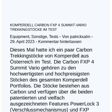
KOMPERDELL CARBON FXP 4 SUMMIT-VARIO
TREKKINGSTÖCKE IM TEST
Equipment
,
Sonstige
,
Tests
Von
patricksalm
29. April 2023
Kommentar hinterlassen
Dieses Mal hatte ich ein paar Carbon
Trekkingstöcke von Komperdell aus
Österreich im Test. Die Carbon FXP 4
Summit Vario gehören zu den
hochwertigsten und hochpreisigsten
Stöcken des gesamten Komperdell
Portfolios. Die Stöcke bestehen aus
Carbon und verfügen über die beiden
patentierten und vielfach
ausgezeichneten Features PowerLock 3
(Verschlussmechanismus) und FXP