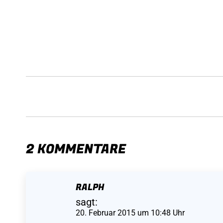
KOMMENTARNAVIGATION
2 KOMMENTARE
RALPH
sagt:
20. Februar 2015 um 10:48 Uhr