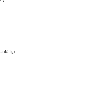
anfällig)