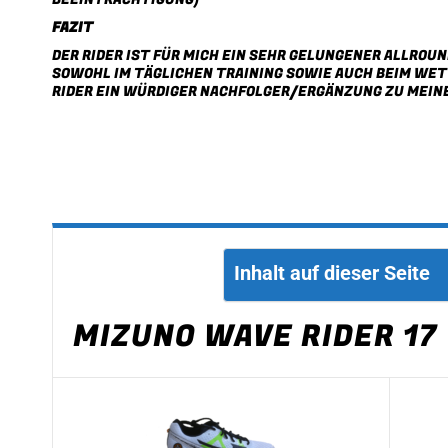
FAZIT
DER RIDER IST FÜR MICH EIN SEHR GELUNGENER ALLROU
SOWOHL IM TÄGLICHEN TRAINING SOWIE AUCH BEIM WETT
RIDER EIN WÜRDIGER NACHFOLGER/ERGÄNZUNG ZU MEIN
Inhalt auf dieser Seite
MIZUNO WAVE RIDER 17