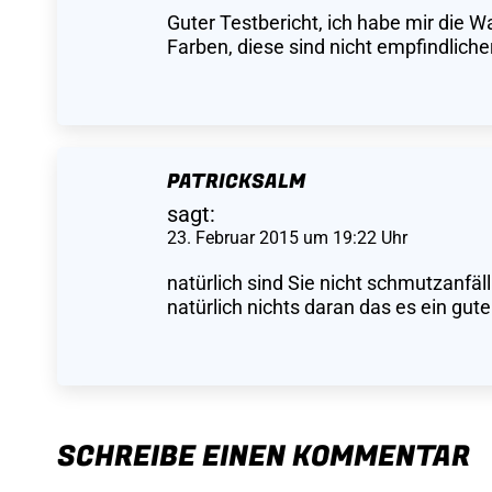
Guter Testbericht, ich habe mir die 
Farben, diese sind nicht empfindlich
PATRICKSALM
sagt:
23. Februar 2015 um 19:22 Uhr
natürlich sind Sie nicht schmutzanfäl
natürlich nichts daran das es ein guter
SCHREIBE EINEN KOMMENTAR