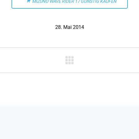
MIZUNO WAVE RIDER 17 GÜNSTIG KAUFEN
28. Mai 2014