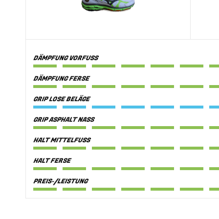
DÄMPFUNG VORFUSS
DÄMPFUNG FERSE
GRIP LOSE BELÄGE
GRIP ASPHALT NASS
HALT MITTELFUSS
HALT FERSE
PREIS-/LEISTUNG