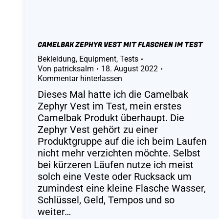
CAMELBAK ZEPHYR VEST MIT FLASCHEN IM TEST
Bekleidung
,
Equipment
,
Tests
Von
patricksalm
18. August 2022
Kommentar hinterlassen
Dieses Mal hatte ich die Camelbak
Zephyr Vest im Test, mein erstes
Camelbak Produkt überhaupt. Die
Zephyr Vest gehört zu einer
Produktgruppe auf die ich beim Laufen
nicht mehr verzichten möchte. Selbst
bei kürzeren Läufen nutze ich meist
solch eine Veste oder Rucksack um
zumindest eine kleine Flasche Wasser,
Schlüssel, Geld, Tempos und so
weiter…