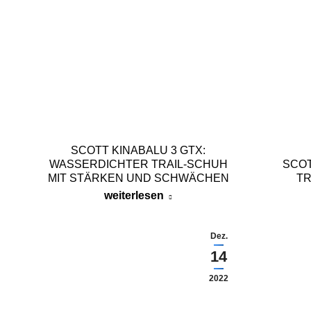
SCOTT KINABALU 3 GTX:
WASSERDICHTER TRAIL-SCHUH
SCOT
MIT STÄRKEN UND SCHWÄCHEN
TR
weiterlesen
Dez.
14
2022