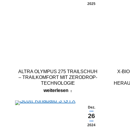
2025
ALTRA OLYMPUS 275 TRAILSCHUH
X-BI
– TRAILKOMFORT MIT ZERODROP-
TECHNOLOGIE
HERAU
weiterlesen
Dez.
26
2024