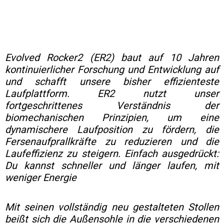
Evolved Rocker2 (ER2) baut auf 10 Jahren
kontinuierlicher Forschung und Entwicklung auf
und schafft unsere bisher effizienteste
Laufplattform. ER2 nutzt unser
fortgeschrittenes Verständnis der
biomechanischen Prinzipien, um eine
dynamischere Laufposition zu fördern, die
Fersenaufprallkräfte zu reduzieren und die
Laufeffizienz zu steigern. Einfach ausgedrückt:
Du kannst schneller und länger laufen, mit
weniger Energie
Mit seinen vollständig neu gestalteten Stollen
beißt sich die Außensohle in die verschiedenen