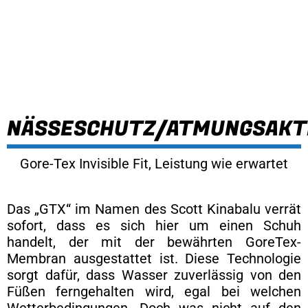
NÄSSESCHUTZ/ATMUNGSAKT
Gore-Tex Invisible Fit, Leistung wie erwartet
Das „GTX“ im Namen des Scott Kinabalu verrät
sofort, dass es sich hier um einen Schuh
handelt, der mit der bewährten GoreTex-
Membran ausgestattet ist. Diese Technologie
sorgt dafür, dass Wasser zuverlässig von den
Füßen ferngehalten wird, egal bei welchen
Wetterbedingungen. Doch was nicht auf den