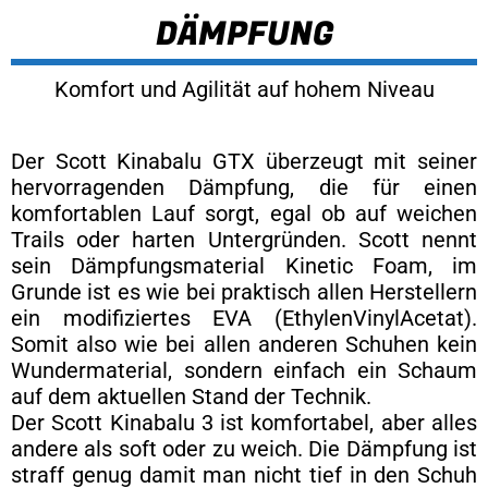
DÄMPFUNG
Komfort und Agilität auf hohem Niveau
Der Scott Kinabalu GTX überzeugt mit seiner
hervorragenden Dämpfung, die für einen
komfortablen Lauf sorgt, egal ob auf weichen
Trails oder harten Untergründen. Scott nennt
sein Dämpfungsmaterial Kinetic Foam, im
Grunde ist es wie bei praktisch allen Herstellern
ein modifiziertes EVA (EthylenVinylAcetat).
Somit also wie bei allen anderen Schuhen kein
Wundermaterial, sondern einfach ein Schaum
auf dem aktuellen Stand der Technik.
Der Scott Kinabalu 3 ist komfortabel, aber alles
andere als soft oder zu weich. Die Dämpfung ist
straff genug damit man nicht tief in den Schuh