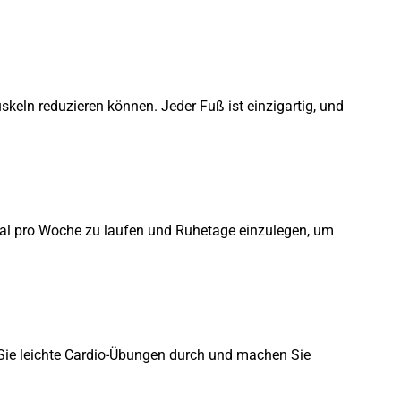
keln reduzieren können. Jeder Fuß ist einzigartig, und
4 Mal pro Woche zu laufen und Ruhetage einzulegen, um
Sie leichte Cardio-Übungen durch und machen Sie