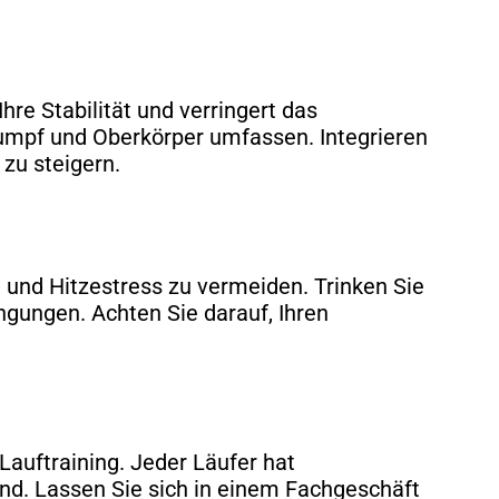
hre Stabilität und verringert das
 Rumpf und Oberkörper umfassen. Integrieren
 zu steigern.
 und Hitzestress zu vermeiden. Trinken Sie
gungen. Achten Sie darauf, Ihren
Lauftraining. Jeder Läufer hat
nd. Lassen Sie sich in einem Fachgeschäft