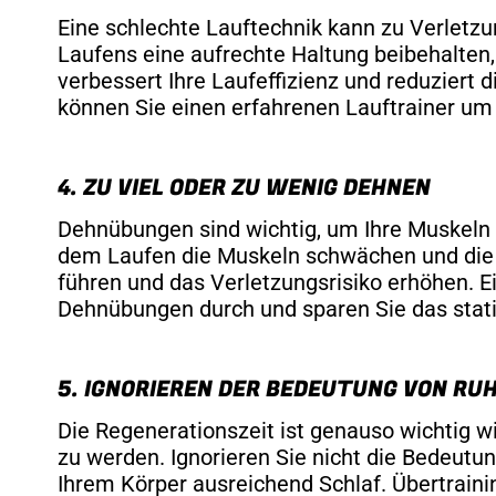
Eine schlechte Lauftechnik kann zu Verletzu
Laufens eine aufrechte Haltung beibehalten
verbessert Ihre Laufeffizienz und reduziert d
können Sie einen erfahrenen Lauftrainer um 
4. ZU VIEL ODER ZU WENIG DEHNEN
Dehnübungen sind wichtig, um Ihre Muskeln 
dem Laufen die Muskeln schwächen und die 
führen und das Verletzungsrisiko erhöhen. E
Dehnübungen durch und sparen Sie das stat
5. IGNORIEREN DER BEDEUTUNG VON RU
Die Regenerationszeit ist genauso wichtig wi
zu werden. Ignorieren Sie nicht die Bedeutu
Ihrem Körper ausreichend Schlaf. Übertraini