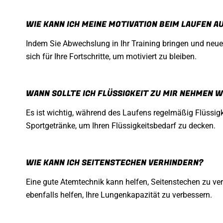
WIE KANN ICH MEINE MOTIVATION BEIM LAUFEN 
Indem Sie Abwechslung in Ihr Training bringen und neue 
sich für Ihre Fortschritte, um motiviert zu bleiben.
WANN SOLLTE ICH FLÜSSIGKEIT ZU MIR NEHMEN 
Es ist wichtig, während des Laufens regelmäßig Flüssig
Sportgetränke, um Ihren Flüssigkeitsbedarf zu decken.
WIE KANN ICH SEITENSTECHEN VERHINDERN?
Eine gute Atemtechnik kann helfen, Seitenstechen zu v
ebenfalls helfen, Ihre Lungenkapazität zu verbessern.