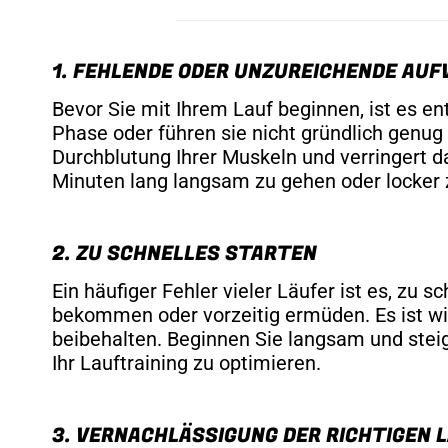
1. FEHLENDE ODER UNZUREICHENDE A
Bevor Sie mit Ihrem Lauf beginnen, ist es e
Phase oder führen sie nicht gründlich genug
Durchblutung Ihrer Muskeln und verringert da
Minuten lang langsam zu gehen oder locker 
2. ZU SCHNELLES STARTEN
Ein häufiger Fehler vieler Läufer ist es, zu 
bekommen oder vorzeitig ermüden. Es ist wi
beibehalten. Beginnen Sie langsam und steige
Ihr Lauftraining zu optimieren.
3. VERNACHLÄSSIGUNG DER RICHTIGEN 