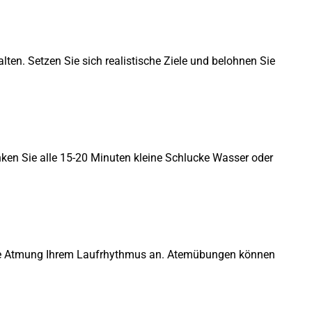
ten. Setzen Sie sich realistische Ziele und belohnen Sie
nken Sie alle 15-20 Minuten kleine Schlucke Wasser oder
 Ihre Atmung Ihrem Laufrhythmus an. Atemübungen können