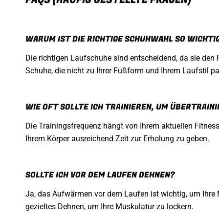
WARUM IST DIE RICHTIGE SCHUHWAHL SO WICHTI
Die richtigen Laufschuhe sind entscheidend, da sie den 
Schuhe, die nicht zu Ihrer Fußform und Ihrem Laufstil p
WIE OFT SOLLTE ICH TRAINIEREN, UM ÜBERTRAIN
Die Trainingsfrequenz hängt von Ihrem aktuellen Fitness
Ihrem Körper ausreichend Zeit zur Erholung zu geben.
SOLLTE ICH VOR DEM LAUFEN DEHNEN?
Ja, das Aufwärmen vor dem Laufen ist wichtig, um Ihr
gezieltes Dehnen, um Ihre Muskulatur zu lockern.