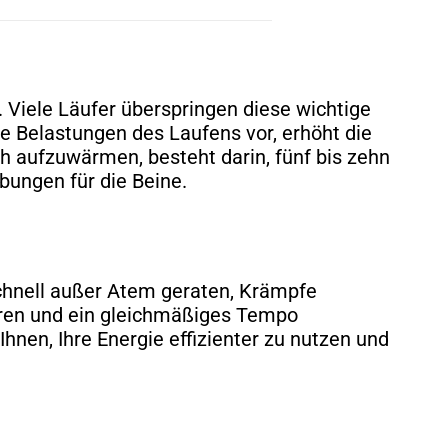
 Viele Läufer überspringen diese wichtige
e Belastungen des Laufens vor, erhöht die
ch aufzuwärmen, besteht darin, fünf bis zehn
bungen für die Beine.
e schnell außer Atem geraten, Krämpfe
ieren und ein gleichmäßiges Tempo
Ihnen, Ihre Energie effizienter zu nutzen und