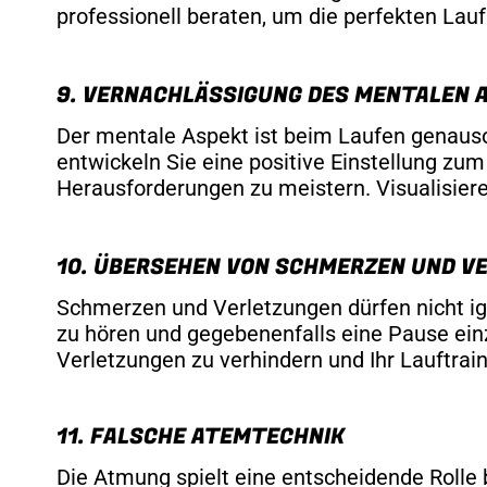
professionell beraten, um die perfekten Lauf
9. VERNACHLÄSSIGUNG DES MENTALEN 
Der mentale Aspekt ist beim Laufen genauso w
entwickeln Sie eine positive Einstellung z
Herausforderungen zu meistern. Visualisieren
10. ÜBERSEHEN VON SCHMERZEN UND V
Schmerzen und Verletzungen dürfen nicht ig
zu hören und gegebenenfalls eine Pause ei
Verletzungen zu verhindern und Ihr Lauftraini
11. FALSCHE ATEMTECHNIK
Die Atmung spielt eine entscheidende Rolle 