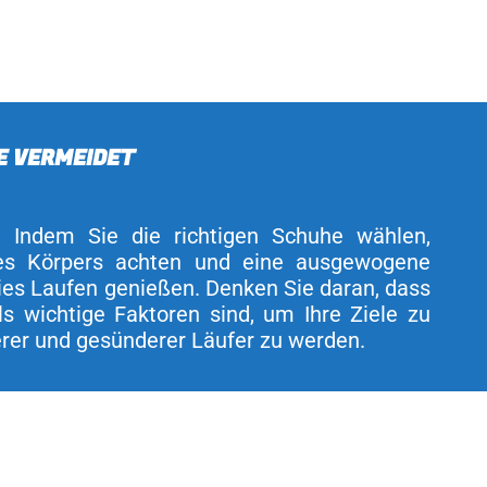
E VERMEIDET
n. Indem Sie die richtigen Schuhe wählen,
res Körpers achten und eine ausgewogene
eies Laufen genießen. Denken Sie daran, dass
s wichtige Faktoren sind, um Ihre Ziele zu
serer und gesünderer Läufer zu werden.