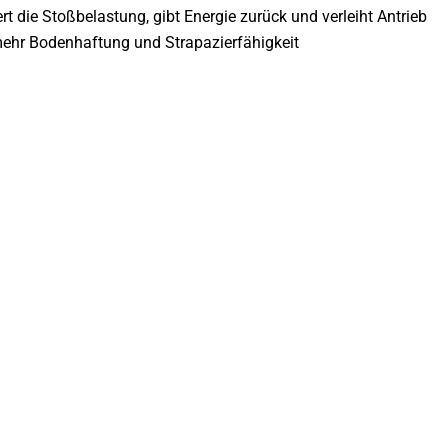
 die Stoßbelastung, gibt Energie zurück und verleiht Antrieb
mehr Bodenhaftung und Strapazierfähigkeit