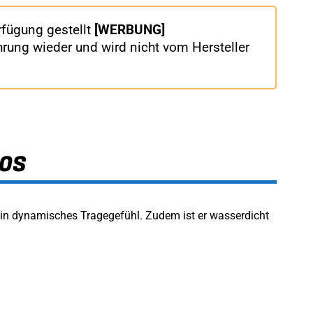
fügung gestellt
[WERBUNG]
rung wieder und wird nicht vom Hersteller
OS
n dynamisches Tragegefühl. Zudem ist er wasserdicht