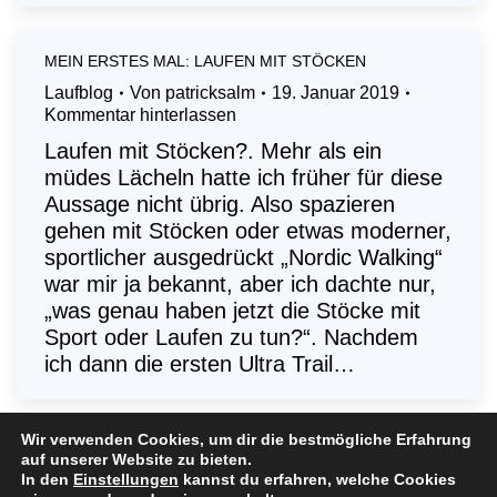
MEIN ERSTES MAL: LAUFEN MIT STÖCKEN
Laufblog
Von
patricksalm
19. Januar 2019
Kommentar hinterlassen
Laufen mit Stöcken?. Mehr als ein
müdes Lächeln hatte ich früher für diese
Aussage nicht übrig. Also spazieren
gehen mit Stöcken oder etwas moderner,
sportlicher ausgedrückt „Nordic Walking“
war mir ja bekannt, aber ich dachte nur,
„was genau haben jetzt die Stöcke mit
Sport oder Laufen zu tun?“. Nachdem
ich dann die ersten Ultra Trail…
Wir verwenden Cookies, um dir die bestmögliche Erfahrung
auf unserer Website zu bieten.
In den
Einstellungen
kannst du erfahren, welche Cookies