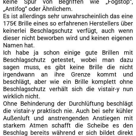
keine Spur von Begriffen wie „Fogstop“,
„Antifog“ oder Ähnlichem.
Es ist allerdings sehr unwahrscheinlich das eine
175€ Brille eines so erfahrenen Herstellers über
keinerlei Beschlagschutz verfügt, auch wenn
dieser nicht beworben wird und keinen eigenen
Namen hat.
Ich habe ja schon einige gute Brillen mit
Beschlagschutz getestet, wobei man dazu
sagen muss, es gibt keine Brille die nicht
irgendwann an ihre Grenze kommt und
beschlägt, aber wie ein Brille komplett ohne
Beschlagschutz verhält sich die vistair-y nun
wirklich nicht.
Ohne Behinderung der Durchlüftung beschlägt
die vistair-y praktisch nie. Auch bei sehr kühler
Außenluft und anstrengenden Anstiegen mit
starkem Atmen schafft die Scheibe es den
Beschlag bereits während er sich bildet direkt