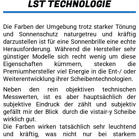
LST TECHNOLOGIE
Die Farben der Umgebung trotz starker Tönung
und Sonnenschutz naturgetreu und kräftig
darzustellen ist für eine Sonnenbrille eine echte
Herausforderung. Während die Hersteller sehr
günstiger Modelle sich recht wenig um diese
Eigenschaften kümmern, stecken die
Premiumhersteller viel Energie in die Ent-/ oder
Weiterentwicklung ihrer Scheibentechnologien.
Neben den rein objektiven technischen
Messwerten, ist es aber hauptsächlich der
subjektive Eindruck der zählt und subjektiv
gefällt mir der Blick durch die vistair-y Scheibe
wirklich gut.
Die Farben wirken tatsächlich sehr leuchtend
und kräftig, was nicht nur bei starkem