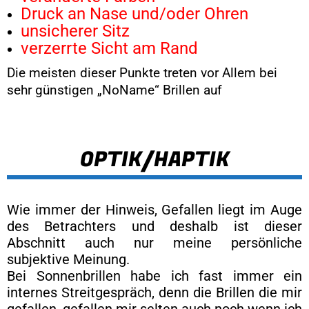
Druck an Nase und/oder Ohren
unsicherer Sitz
verzerrte Sicht am Rand
Die meisten dieser Punkte treten vor Allem bei
sehr günstigen „NoName“ Brillen auf
OPTIK/HAPTIK
Wie immer der Hinweis, Gefallen liegt im Auge
des Betrachters und deshalb ist dieser
Abschnitt auch nur meine persönliche
subjektive Meinung.
Bei Sonnenbrillen habe ich fast immer ein
internes Streitgespräch, denn die Brillen die mir