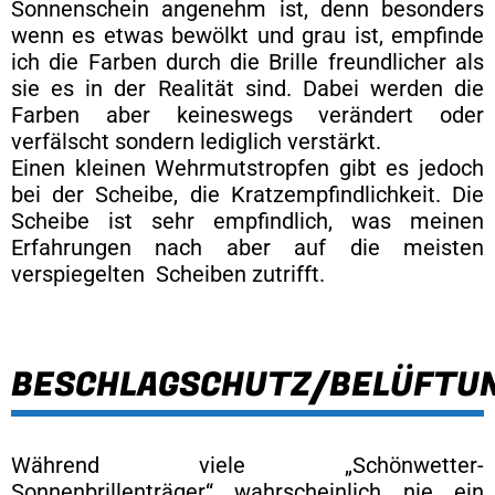
Sonnenschein angenehm ist, denn besonders
wenn es etwas bewölkt und grau ist, empfinde
ich die Farben durch die Brille freundlicher als
sie es in der Realität sind. Dabei werden die
Farben aber keineswegs verändert oder
verfälscht sondern lediglich verstärkt.
Einen kleinen Wehrmutstropfen gibt es jedoch
bei der Scheibe, die Kratzempfindlichkeit. Die
Scheibe ist sehr empfindlich, was meinen
Erfahrungen nach aber auf die meisten
verspiegelten Scheiben zutrifft.
BESCHLAGSCHUTZ/BELÜFTU
Während viele „Schönwetter-
Sonnenbrillenträger“ wahrscheinlich nie ein