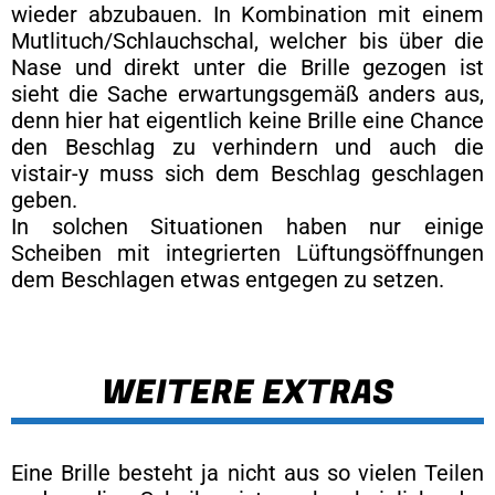
wieder abzubauen. In Kombination mit einem
Mutlituch/Schlauchschal, welcher bis über die
Nase und direkt unter die Brille gezogen ist
sieht die Sache erwartungsgemäß anders aus,
denn hier hat eigentlich keine Brille eine Chance
den Beschlag zu verhindern und auch die
vistair-y muss sich dem Beschlag geschlagen
geben.
In solchen Situationen haben nur einige
Scheiben mit integrierten Lüftungsöffnungen
dem Beschlagen etwas entgegen zu setzen.
WEITERE EXTRAS
Eine Brille besteht ja nicht aus so vielen Teilen