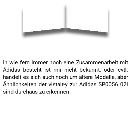
In wie fern immer noch eine Zusammenarbeit mit
Adidas besteht ist mir nicht bekannt, oder evtl.
handelt es sich auch noch um ältere Modelle, aber
Ähnlichkeiten der vistair-y zur Adidas SP0056 02l
sind durchaus zu erkennen.