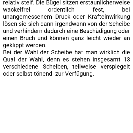
relativ steif. Die Bügel sitzen erstaunlicherweise
wackelfrei ordentlich fest, bei
unangemessenem Druck oder Krafteinwirkung
lösen sie sich dann irgendwann von der Scheibe
und verhindern dadurch eine Beschädigung oder
einen Bruch und können ganz leicht wieder an
geklippt werden.
Bei der Wahl der Scheibe hat man wirklich die
Qual der Wahl, denn es stehen insgesamt 13
verschiedene Scheiben, teilweise verspiegelt
oder selbst tönend zur Verfügung.