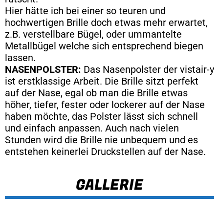
Hier hätte ich bei einer so teuren und
hochwertigen Brille doch etwas mehr erwartet,
z.B. verstellbare Bügel, oder ummantelte
Metallbügel welche sich entsprechend biegen
lassen.
NASENPOLSTER:
Das Nasenpolster der vistair-y
ist erstklassige Arbeit. Die Brille sitzt perfekt
auf der Nase, egal ob man die Brille etwas
höher, tiefer, fester oder lockerer auf der Nase
haben möchte, das Polster lässt sich schnell
und einfach anpassen. Auch nach vielen
Stunden wird die Brille nie unbequem und es
entstehen keinerlei Druckstellen auf der Nase.
GALLERIE