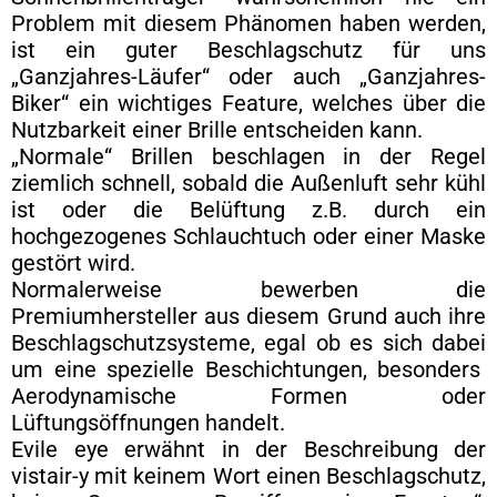
Problem mit diesem Phänomen haben werden,
ist ein guter Beschlagschutz für uns
„Ganzjahres-Läufer“ oder auch „Ganzjahres-
Biker“ ein wichtiges Feature, welches über die
Nutzbarkeit einer Brille entscheiden kann.
„Normale“ Brillen beschlagen in der Regel
ziemlich schnell, sobald die Außenluft sehr kühl
ist oder die Belüftung z.B. durch ein
hochgezogenes Schlauchtuch oder einer Maske
gestört wird.
Normalerweise bewerben die
Premiumhersteller aus diesem Grund auch ihre
Beschlagschutzsysteme, egal ob es sich dabei
um eine spezielle Beschichtungen, besonders
Aerodynamische Formen oder
Lüftungsöffnungen handelt.
Evile eye erwähnt in der Beschreibung der
vistair-y mit keinem Wort einen Beschlagschutz,