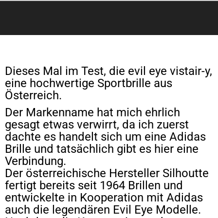
Dieses Mal im Test, die evil eye vistair-y,
eine hochwertige Sportbrille aus
Österreich.
Der Markenname hat mich ehrlich
gesagt etwas verwirrt, da ich zuerst
dachte es handelt sich um eine Adidas
Brille und tatsächlich gibt es hier eine
Verbindung.
Der österreichische Hersteller Silhoutte
fertigt bereits seit 1964 Brillen und
entwickelte in Kooperation mit Adidas
auch die legendären Evil Eye Modelle.