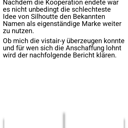
Nachdem die Kooperation endete war
es nicht unbedingt die schlechteste
Idee von Silhoutte den Bekannten
Namen als eigenständige Marke weiter
zu nutzen.
Ob mich die vistair-y überzeugen konnte
und für wen sich die Anschaffung lohnt
wird der nachfolgende Bericht klären.