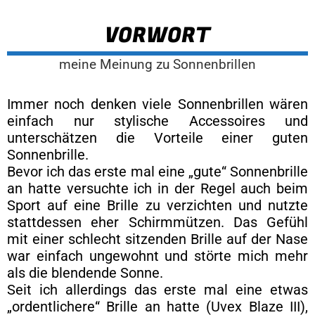
VORWORT
meine Meinung zu Sonnenbrillen
Immer noch denken viele Sonnenbrillen wären
einfach nur stylische Accessoires und
unterschätzen die Vorteile einer guten
Sonnenbrille.
Bevor ich das erste mal eine „gute“ Sonnenbrille
an hatte versuchte ich in der Regel auch beim
Sport auf eine Brille zu verzichten und nutzte
stattdessen eher Schirmmützen. Das Gefühl
mit einer schlecht sitzenden Brille auf der Nase
war einfach ungewohnt und störte mich mehr
als die blendende Sonne.
Seit ich allerdings das erste mal eine etwas
„ordentlichere“ Brille an hatte (Uvex Blaze III),