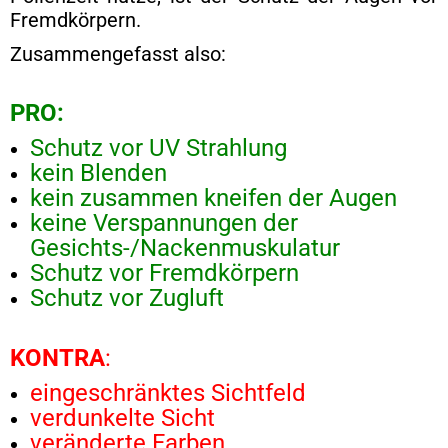
Fremdkörpern.
Zusammengefasst also:
PRO:
Schutz vor UV Strahlung
kein Blenden
kein zusammen kneifen der Augen
keine Verspannungen der
Gesichts-/Nackenmuskulatur
Schutz vor Fremdkörpern
Schutz vor Zugluft
KONTRA
:
eingeschränktes Sichtfeld
verdunkelte Sicht
veränderte Farben