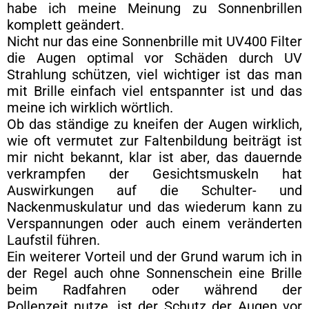
habe ich meine Meinung zu Sonnenbrillen
komplett geändert.
Nicht nur das eine Sonnenbrille mit UV400 Filter
die Augen optimal vor Schäden durch UV
Strahlung schützen, viel wichtiger ist das man
mit Brille einfach viel entspannter ist und das
meine ich wirklich wörtlich.
Ob das ständige zu kneifen der Augen wirklich,
wie oft vermutet zur Faltenbildung beiträgt ist
mir nicht bekannt, klar ist aber, das dauernde
verkrampfen der Gesichtsmuskeln hat
Auswirkungen auf die Schulter- und
Nackenmuskulatur und das wiederum kann zu
Verspannungen oder auch einem veränderten
Laufstil führen.
Ein weiterer Vorteil und der Grund warum ich in
der Regel auch ohne Sonnenschein eine Brille
beim Radfahren oder während der
Pollenzeit nutze, ist der Schutz der Augen vor