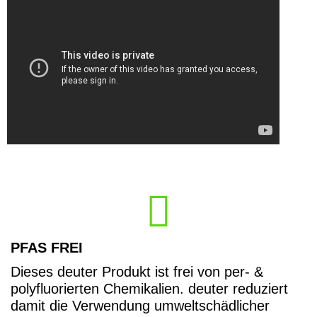
PFAS FREI
Dieses deuter Produkt ist frei von per- &
polyfluorierten Chemikalien. deuter reduziert
damit die Verwendung umweltschädlicher