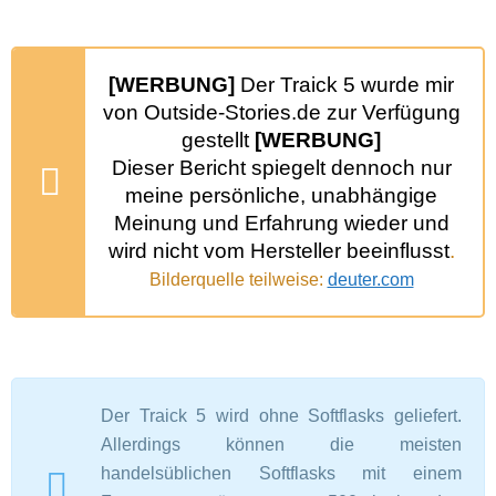
[WERBUNG]
Der Traick 5 wurde mir
von Outside-Stories.de zur Verfügung
gestellt
[WERBUNG]
Dieser Bericht spiegelt dennoch nur
meine persönliche, unabhängige
Meinung und Erfahrung wieder und
wird nicht vom Hersteller beeinflusst
.
Bilderquelle teilweise:
deuter.com
Der Traick 5 wird ohne Softflasks geliefert.
Allerdings können die meisten
handelsüblichen Softflasks mit einem