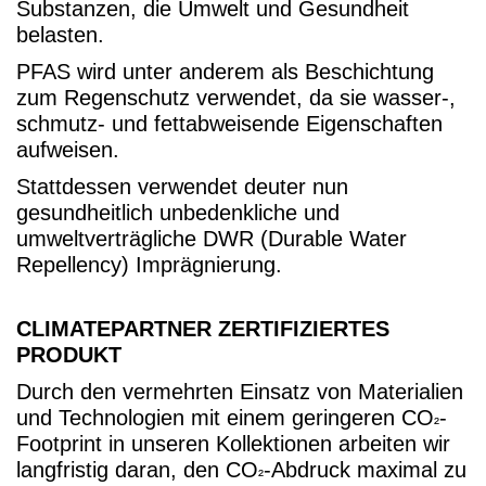
Substanzen, die Umwelt und Gesundheit
belasten.
PFAS wird unter anderem als Beschichtung
zum Regenschutz verwendet, da sie wasser-,
schmutz- und fettabweisende Eigenschaften
aufweisen.
Stattdessen verwendet deuter nun
gesundheitlich unbedenkliche und
umweltverträgliche DWR (Durable Water
Repellency) Imprägnierung.
CLIMATEPARTNER ZERTIFIZIERTES
PRODUKT
Durch den vermehrten Einsatz von Materialien
und Technologien mit einem geringeren CO
-
²
Footprint in unseren Kollektionen arbeiten wir
langfristig daran, den CO
-Abdruck maximal zu
²