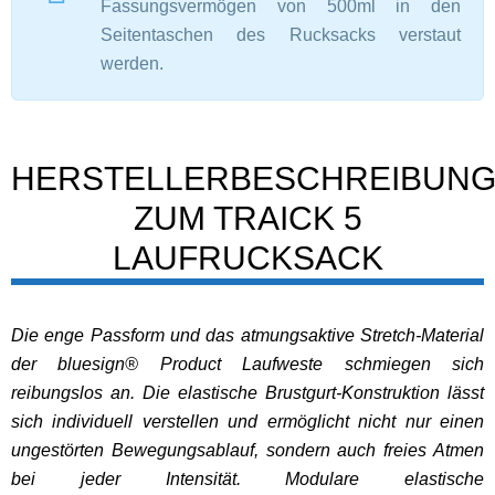
Fassungsvermögen von 500ml in den
Seitentaschen des Rucksacks verstaut
werden.
HERSTELLERBESCHREIBUN
ZUM TRAICK 5
LAUFRUCKSACK
Die enge Passform und das atmungsaktive Stretch-Material
der bluesign® Product Laufweste schmiegen sich
reibungslos an. Die elastische Brustgurt-Konstruktion lässt
sich individuell verstellen und ermöglicht nicht nur einen
ungestörten Bewegungsablauf, sondern auch freies Atmen
bei jeder Intensität. Modulare elastische