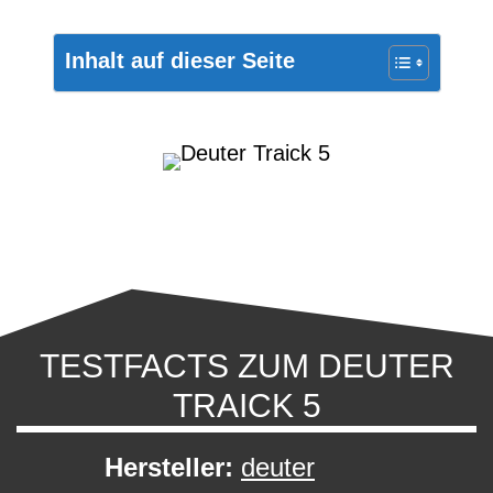
Inhalt auf dieser Seite
TESTFACTS ZUM DEUTER
TRAICK 5
Hersteller:
deuter