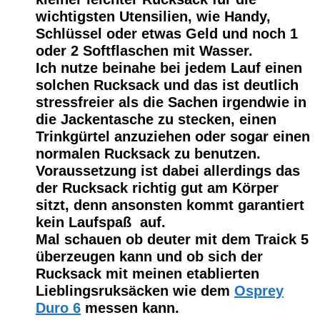
wichtigsten Utensilien, wie Handy,
Schlüssel oder etwas Geld und noch 1
oder 2 Softflaschen mit Wasser.
Ich nutze beinahe bei jedem Lauf einen
solchen Rucksack und das ist deutlich
stressfreier als die Sachen irgendwie in
die Jackentasche zu stecken, einen
Trinkgürtel anzuziehen oder sogar einen
normalen Rucksack zu benutzen.
Voraussetzung ist dabei allerdings das
der Rucksack richtig gut am Körper
sitzt, denn ansonsten kommt garantiert
kein Laufspaß auf.
Mal schauen ob deuter mit dem Traick 5
überzeugen kann und ob sich der
Rucksack mit meinen etablierten
Lieblingsruksäcken wie dem
Osprey
Duro 6
messen kann.