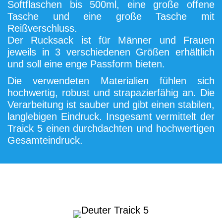
Softflaschen bis 500ml, eine große offene
Tasche und eine große Tasche mit
Reißverschluss.
Der Rucksack ist für Männer und Frauen
jeweils in 3 verschiedenen Größen erhältlich
und soll eine enge Passform bieten.
Die verwendeten Materialien fühlen sich
hochwertig, robust und strapazierfähig an. Die
Verarbeitung ist sauber und gibt einen stabilen,
langlebigen Eindruck. Insgesamt vermittelt der
Traick 5 einen durchdachten und hochwertigen
Gesamteindruck.