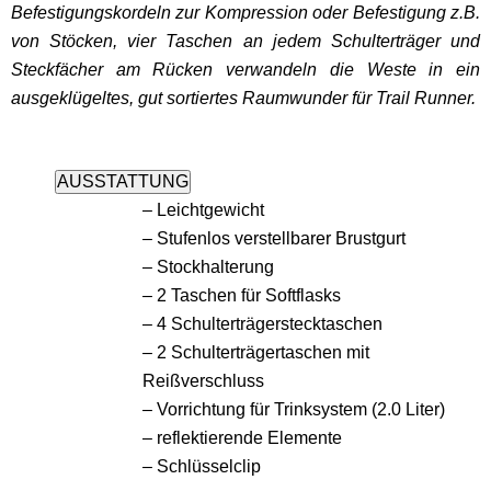
Befestigungskordeln zur Kompression oder Befestigung z.B.
von Stöcken, vier Taschen an jedem Schulterträger und
Steckfächer am Rücken verwandeln die Weste in ein
ausgeklügeltes, gut sortiertes Raumwunder für Trail Runner.
AUSSTATTUNG
– Leichtgewicht
– Stufenlos verstellbarer Brustgurt
– Stockhalterung
– 2 Taschen für Softflasks
– 4 Schulterträgerstecktaschen
– 2 Schulterträgertaschen mit
Reißverschluss
– Vorrichtung für Trinksystem (2.0 Liter)
– reflektierende Elemente
– Schlüsselclip