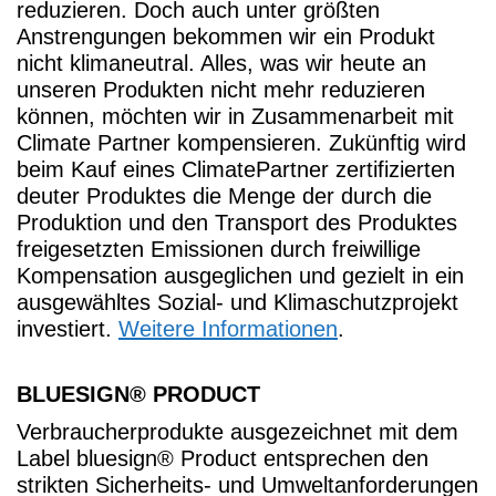
reduzieren. Doch auch unter größten
Anstrengungen bekommen wir ein Produkt
nicht klimaneutral. Alles, was wir heute an
unseren Produkten nicht mehr reduzieren
können, möchten wir in Zusammenarbeit mit
Climate Partner kompensieren. Zukünftig wird
beim Kauf eines ClimatePartner zertifizierten
deuter Produktes die Menge der durch die
Produktion und den Transport des Produktes
freigesetzten Emissionen durch freiwillige
Kompensation ausgeglichen und gezielt in ein
ausgewähltes Sozial- und Klimaschutzprojekt
investiert.
Weitere Informationen
.
BLUESIGN® PRODUCT
Verbraucherprodukte ausgezeichnet mit dem
Label bluesign® Product entsprechen den
strikten Sicherheits- und Umweltanforderungen