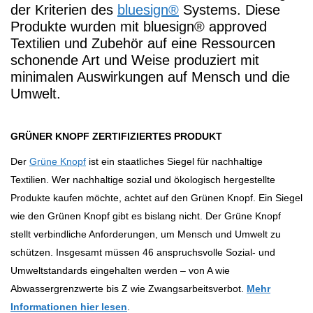
der Kriterien des
bluesign®
Systems. Diese
Produkte wurden mit bluesign® approved
Textilien und Zubehör auf eine Ressourcen
schonende Art und Weise produziert mit
minimalen Auswirkungen auf Mensch und die
Umwelt.
GRÜNER KNOPF ZERTIFIZIERTES PRODUKT
Der
Grüne Knopf
ist ein staatliches Siegel für nachhaltige
Textilien. Wer nachhaltige sozial und ökologisch hergestellte
Produkte kaufen möchte, achtet auf den Grünen Knopf. Ein Siegel
wie den Grünen Knopf gibt es bislang nicht. Der Grüne Knopf
stellt verbindliche Anforderungen, um Mensch und Umwelt zu
schützen. Insgesamt müssen 46 anspruchsvolle Sozial- und
Umweltstandards eingehalten werden – von A wie
Abwassergrenzwerte bis Z wie Zwangsarbeitsverbot.
Mehr
Informationen hier lesen
.