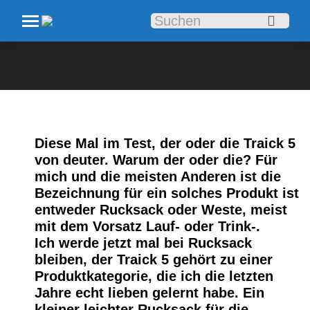
Search:
Diese Mal im Test, der oder die Traick 5
von deuter. Warum der oder die? Für
mich und die meisten Anderen ist die
Bezeichnung für ein solches Produkt ist
entweder Rucksack oder Weste, meist
mit dem Vorsatz Lauf- oder Trink-.
Ich werde jetzt mal bei Rucksack
bleiben, der Traick 5 gehört zu einer
Produktkategorie, die ich die letzten
Jahre echt lieben gelernt habe. Ein
kleiner leichter Rucksack für die