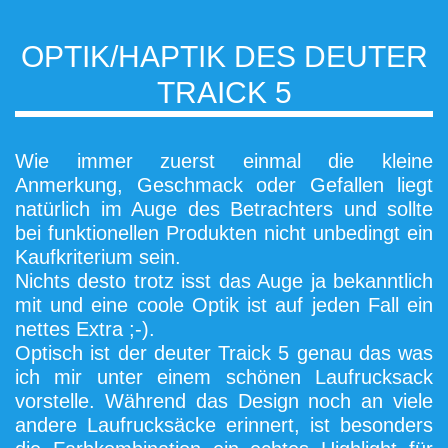
OPTIK/HAPTIK DES DEUTER
TRAICK 5
Wie immer zuerst einmal die kleine
Anmerkung, Geschmack oder Gefallen liegt
natürlich im Auge des Betrachters und sollte
bei funktionellen Produkten nicht unbedingt ein
Kaufkriterium sein.
Nichts desto trotz isst das Auge ja bekanntlich
mit und eine coole Optik ist auf jeden Fall ein
nettes Extra ;-).
Optisch ist der deuter Traick 5 genau das was
ich mir unter einem schönen Laufrucksack
vorstelle. Während das Design noch an viele
andere Laufrucksäcke erinnert, ist besonders